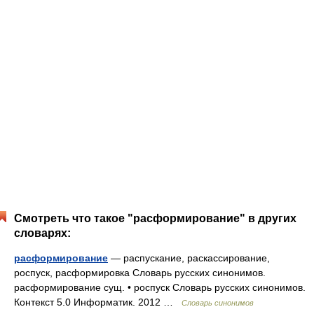
Смотреть что такое "расформирование" в других
словарях:
расформирование
— распускание, раскассирование,
роспуск, расформировка Словарь русских синонимов.
расформирование сущ. • роспуск Словарь русских синонимов.
Контекст 5.0 Информатик. 2012 …
Словарь синонимов